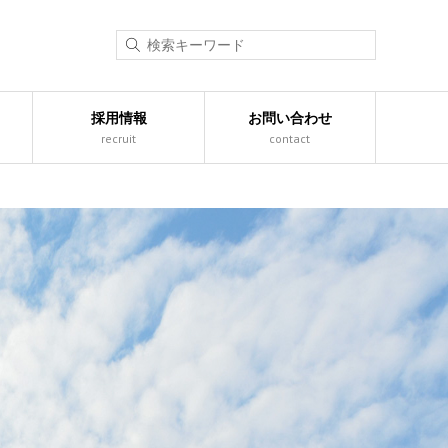
採用情報
お問い合わせ
recruit
contact