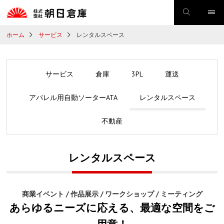
ホーム
サービス
レンタルスペース
サービス
倉庫
3PL
運送
アパレル用自動ソーターATA
レンタルスペース
不動産
レンタルスペース
商業イベント / 作品展示 / ワークショップ / ミーティング
あらゆるニーズに応える、最適な空間をご