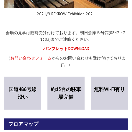
2021/9 REKROW Exhibition 2021
会場の見学は随時受け付けております。朝日倉庫５号館(0847-47-
1303)までご連絡ください。
パンフレットDOWNLOAD
（
お問い合わせフォーム
からのお問い合わせも受け付けておりま
す。）
国道486号線
約15台の駐車
無料Wi-Fi有り
沿い
場完備
フロアマップ