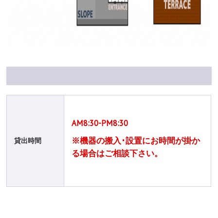
AM8:30-PM8:30
※機器の搬入･設置にお時間が掛か
貸出時間
る場合はご相談下さい。