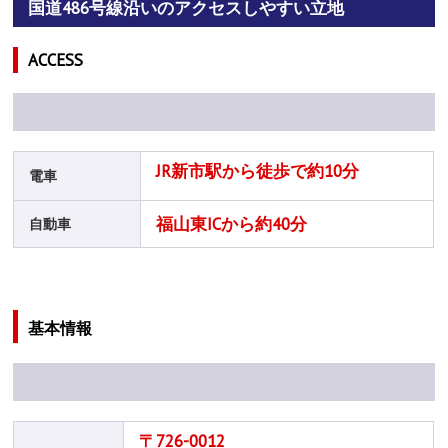
国道486号線沿いのアクセスしやすい立地
ACCESS
JR新市駅から徒歩で約10分
電車
福山東ICから約40分
自動車
基本情報
〒726-0012