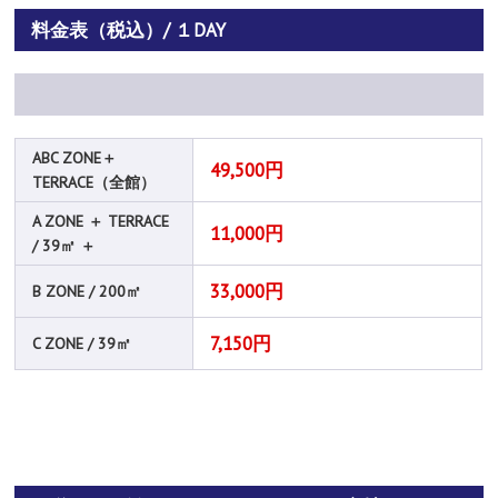
料金表（税込）/ １DAY
ABC ZONE＋
49,500円
TERRACE（全館）
A ZONE ＋ TERRACE
11,000円
/ 39㎡ ＋
33,000円
B ZONE / 200㎡
7,150円
C ZONE / 39㎡