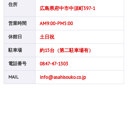
住所
広島県府中市中須町397-1
営業時間
AM9:00-PM5:00
休館日
土日祝
駐車場
約15台（第二駐車場有）
電話番号
0847-47-1303
MAIL
info@asahisouko.co.jp