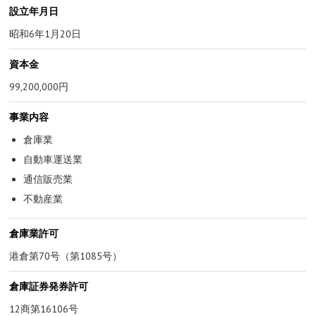
設立年月日
昭和6年1月20日
資本金
99,200,000円
事業内容
倉庫業
自動車運送業
通信販売業
不動産業
倉庫業許可
港倉第70号（第1085号）
倉庫証券発券許可
12商第16106号