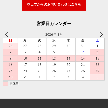
ウェブからのお問い合わせはこちら
営業日カレンダー
2026年 8月
日
月
火
水
木
金
土
26
27
28
29
30
31
1
2
3
4
5
6
7
8
9
10
11
12
13
14
15
16
17
18
19
20
21
22
23
24
25
26
27
28
29
30
31
1
2
3
4
5
定休日