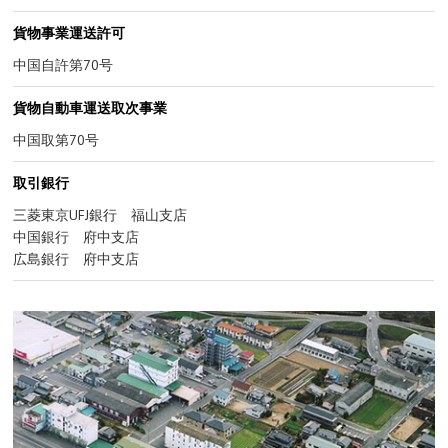
貨物事業運送許可
中国自許第70号
貨物自動車運送取次事業
中国取第70号
取引銀行
三菱東京UFJ銀行 福山支店
中国銀行 府中支店
広島銀行 府中支店