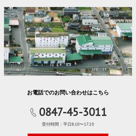
お電話でのお問い合わせはこちら
0847-45-3011
受付時間：平日8:10〜17:20