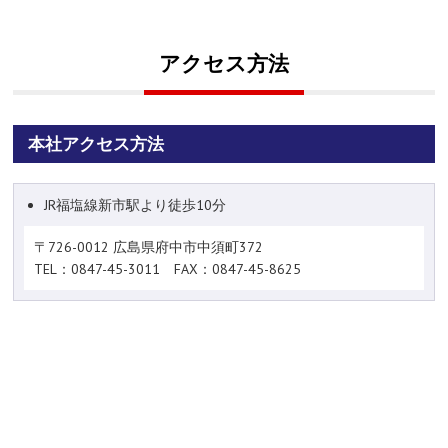
アクセス方法
本社アクセス方法
JR福塩線新市駅より徒歩10分
〒726-0012 広島県府中市中須町372
TEL：0847-45-3011 FAX：0847-45-8625