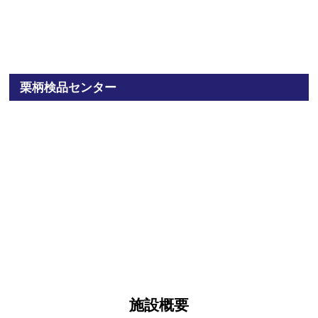
栗柄検品センター
施設概要