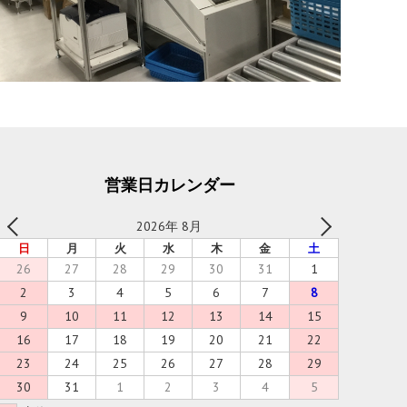
営業日カレンダー
2026年 8月
日
月
火
水
木
金
土
26
27
28
29
30
31
1
2
3
4
5
6
7
8
9
10
11
12
13
14
15
16
17
18
19
20
21
22
23
24
25
26
27
28
29
30
31
1
2
3
4
5