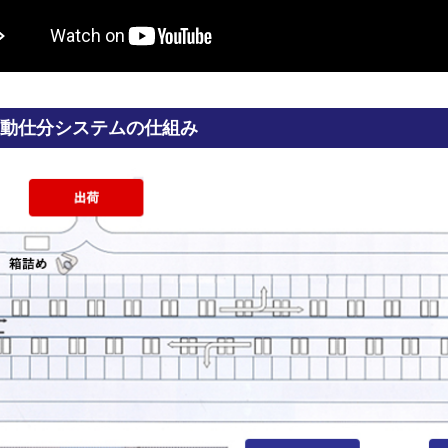
A自動仕分システムの仕組み