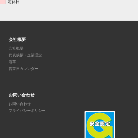
定休日
会社概要
会社概要
代表挨拶・企業理念
沿革
営業日カレンダー
お問い合わせ
お問い合わせ
プライバシーポリシー