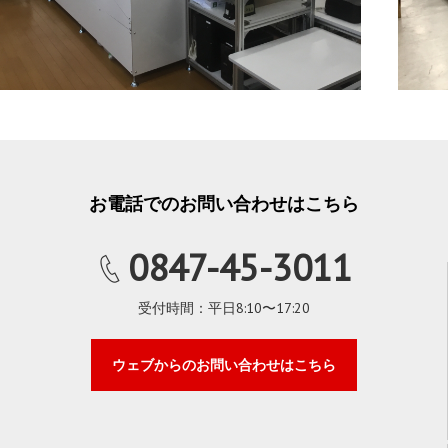
お電話でのお問い合わせはこちら
0847-45-3011
受付時間：平日8:10〜17:20
ウェブからのお問い合わせはこちら