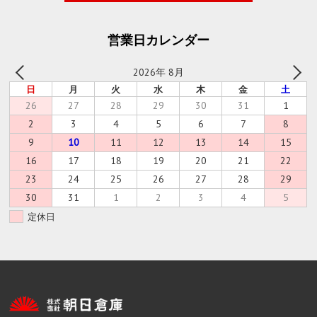
営業日カレンダー
2026年 8月
日
月
火
水
木
金
土
26
27
28
29
30
31
1
2
3
4
5
6
7
8
9
10
11
12
13
14
15
16
17
18
19
20
21
22
23
24
25
26
27
28
29
30
31
1
2
3
4
5
定休日