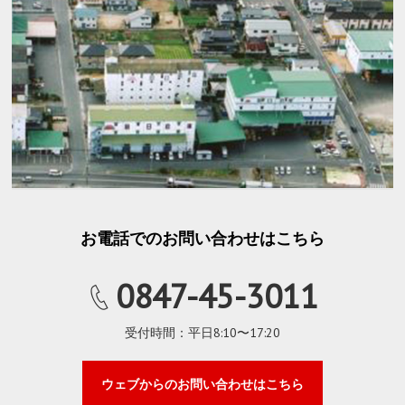
お電話でのお問い合わせはこちら
0847-45-3011
受付時間：平日8:10〜17:20
ウェブからのお問い合わせはこちら