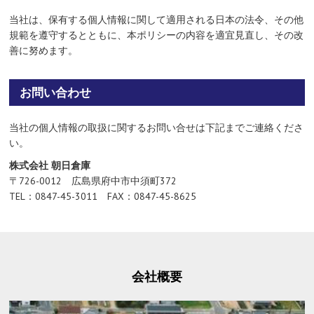
当社は、保有する個人情報に関して適用される日本の法令、その他
規範を遵守するとともに、本ポリシーの内容を適宜見直し、その改
善に努めます。
お問い合わせ
当社の個人情報の取扱に関するお問い合せは下記までご連絡くださ
い。
株式会社 朝日倉庫
〒726-0012 広島県府中市中須町372
TEL：0847-45-3011 FAX：0847-45-8625
会社概要