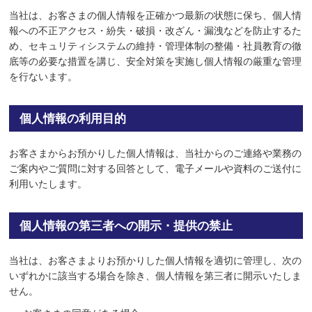
当社は、お客さまの個人情報を正確かつ最新の状態に保ち、個人情
報への不正アクセス・紛失・破損・改ざん・漏洩などを防止するた
め、セキュリティシステムの維持・管理体制の整備・社員教育の徹
底等の必要な措置を講じ、安全対策を実施し個人情報の厳重な管理
を行ないます。
個人情報の利用目的
お客さまからお預かりした個人情報は、当社からのご連絡や業務の
ご案内やご質問に対する回答として、電子メールや資料のご送付に
利用いたします。
個人情報の第三者への開示・提供の禁止
当社は、お客さまよりお預かりした個人情報を適切に管理し、次の
いずれかに該当する場合を除き、個人情報を第三者に開示いたしま
せん。