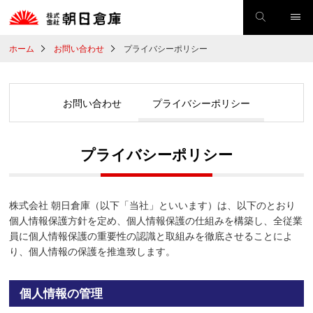
ホーム
お問い合わせ
プライバシーポリシー
お問い合わせ
プライバシーポリシー
プライバシーポリシー
株式会社 朝日倉庫（以下「当社」といいます）は、以下のとおり
個人情報保護方針を定め、個人情報保護の仕組みを構築し、全従業
員に個人情報保護の重要性の認識と取組みを徹底させることによ
り、個人情報の保護を推進致します。
個人情報の管理