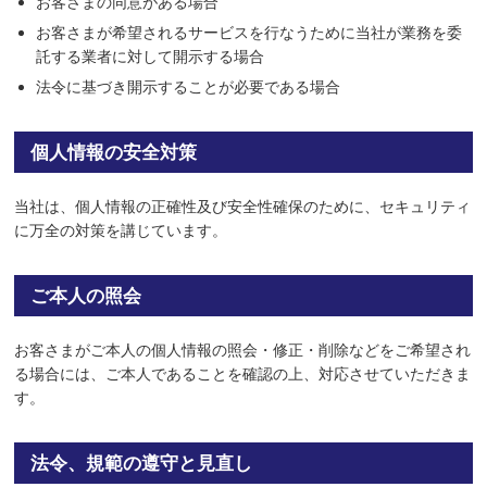
お客さまの同意がある場合
お客さまが希望されるサービスを行なうために当社が業務を委
託する業者に対して開示する場合
法令に基づき開示することが必要である場合
個人情報の安全対策
当社は、個人情報の正確性及び安全性確保のために、セキュリティ
に万全の対策を講じています。
ご本人の照会
お客さまがご本人の個人情報の照会・修正・削除などをご希望され
る場合には、ご本人であることを確認の上、対応させていただきま
す。
法令、規範の遵守と見直し