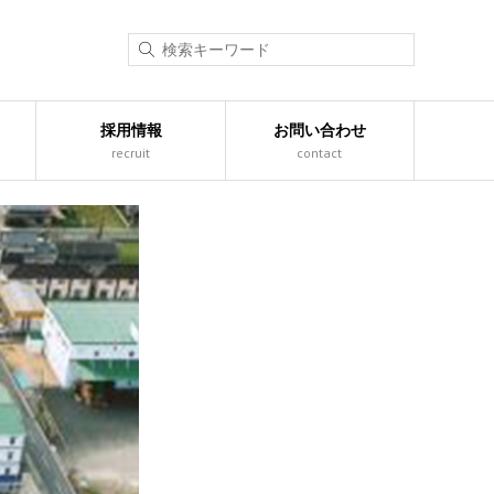
採用情報
お問い合わせ
recruit
contact