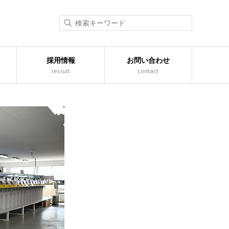
採用情報
お問い合わせ
recruit
contact