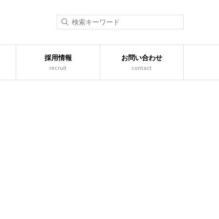
採用情報
お問い合わせ
recruit
contact