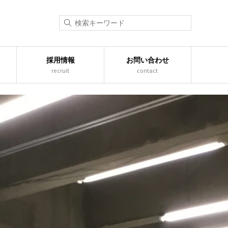
採用情報
お問い合わせ
recruit
contact