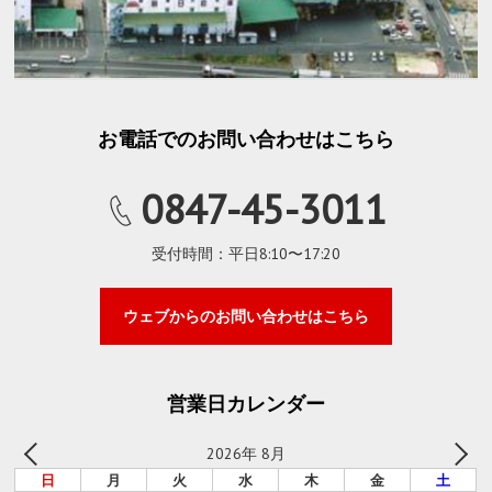
お電話でのお問い合わせはこちら
0847-45-3011
受付時間：平日8:10〜17:20
ウェブからのお問い合わせはこちら
営業日カレンダー
2026年 8月
日
月
火
水
木
金
土