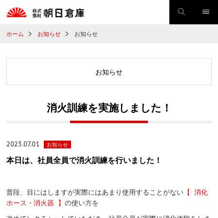
ホーム
お知らせ
お知らせ
お知らせ
消火訓練を実施しました！
2023.07.01
お知らせ
本日は、社員全員で消火訓練を行いました！
普段、目にはしますが実際にはあまり使用することがない
【 消化
ホース・消火器 】
の使い方を