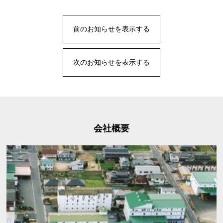
前のお知らせを表示する
次のお知らせを表示する
会社概要