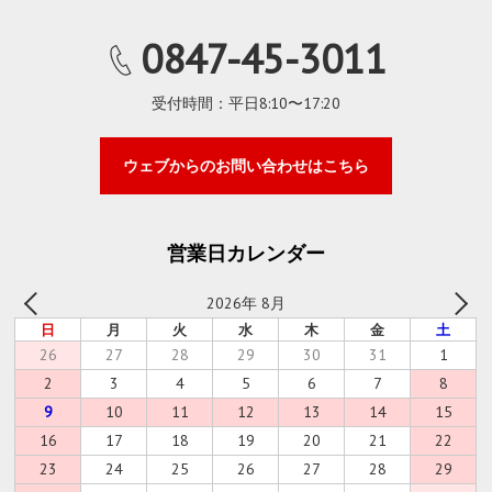
0847-45-3011
受付時間：平日8:10〜17:20
ウェブからのお問い合わせはこちら
営業日カレンダー
2026年 8月
日
月
火
水
木
金
土
26
27
28
29
30
31
1
2
3
4
5
6
7
8
9
10
11
12
13
14
15
16
17
18
19
20
21
22
23
24
25
26
27
28
29