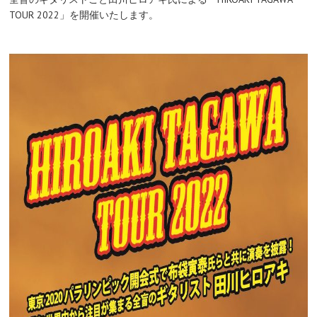
TOUR 2022」
を開催いたします。