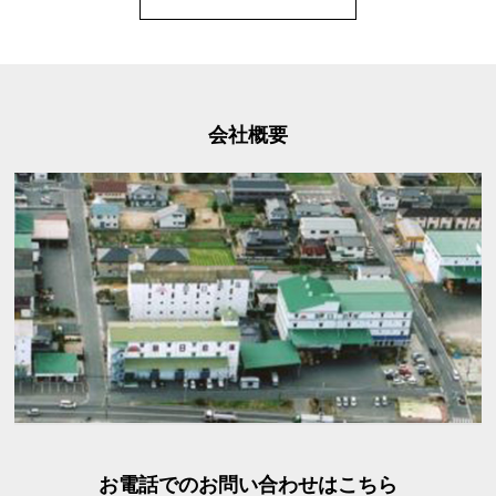
会社概要
お電話でのお問い合わせはこちら