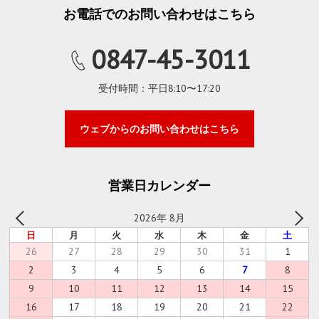
お電話でのお問い合わせはこちら
0847-45-3011
受付時間：平日8:10〜17:20
ウェブからのお問い合わせはこちら
営業日カレンダー
2026年 8月
日
月
火
水
木
金
土
26
27
28
29
30
31
1
2
3
4
5
6
7
8
9
10
11
12
13
14
15
16
17
18
19
20
21
22