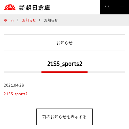
ホーム
お知らせ
お知らせ
お知らせ
21SS_sports2
2021.04.28
21SS_sports2
前のお知らせを表示する