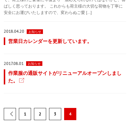
ばしく思っております。 これからも荷主様の大切な荷物を丁寧に
安全にお運びいたしますので、変わらぬご愛 […]
2018.04.20
お知らせ
営業日カレンダーを更新しています。
2017.08.01
お知らせ
作業服の通販サイトがリニューアルオープンしまし
た。
1
2
3
4
PREVIOUS