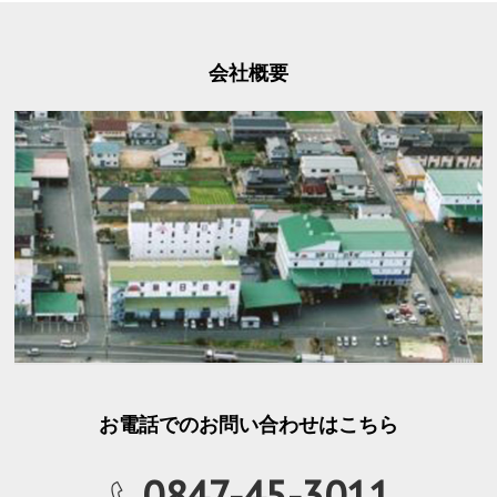
会社概要
お電話でのお問い合わせはこちら
0847-45-3011