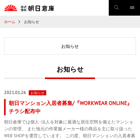
ホーム
お知らせ
お知らせ
お知らせ
2021.01.26
お知らせ
朝日マンション入居者募集/『WORKWEAR ONLINE』
チラシ配布中
朝日倉庫では個人･法人を対象に最適な居住空間を備えたマンショ
ンの管理、 また地元の作業服メーカー様の商品を主に取り扱った
WEB SHOPを運営しています。 この度、朝日マンションの入居者募