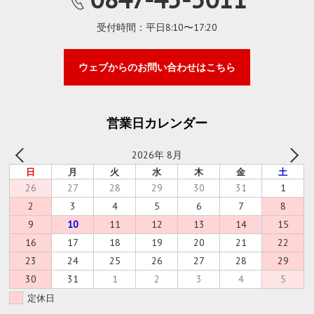
受付時間：平日8:10〜17:20
ウェブからのお問い合わせはこちら
営業日カレンダー
2026年 8月
日
月
火
水
木
金
土
26
27
28
29
30
31
1
2
3
4
5
6
7
8
9
10
11
12
13
14
15
16
17
18
19
20
21
22
23
24
25
26
27
28
29
30
31
1
2
3
4
5
定休日