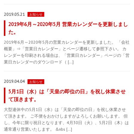
2019.05.21
お知らせ
2019年6月～2020年5月 営業カレンダーを更新しまし
た。
2019年6月～2020年5月の営業カレンダーを更新しました。 「会社
概要」⇒「営業日カレンダー」とページ遷移して参照下さい。 カ
レンダーを印刷される場合は、「営業日カレンダー」ページの「営
業日カレンダーのダウンロード（ […]
2019.04.04
お知らせ
5月1日（水）は「天皇の即位の日」を祝し休業させ
て頂きます。
大型連休中の5月1日（水）は「天皇の即位の日」を祝し休業させ
て頂きます。 ご不便をおかけしますがよろしくお願いします。 但
し、今年に限り祝日となります、4月30日（火）、5月2日（木）は
通常通り営業いたします。 &nbs […]