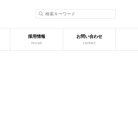
採用情報
お問い合わせ
recruit
contact