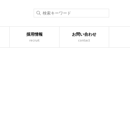
採用情報
お問い合わせ
recruit
contact