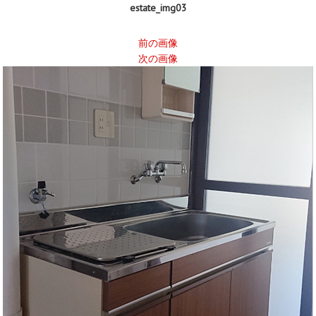
estate_img03
前の画像
次の画像