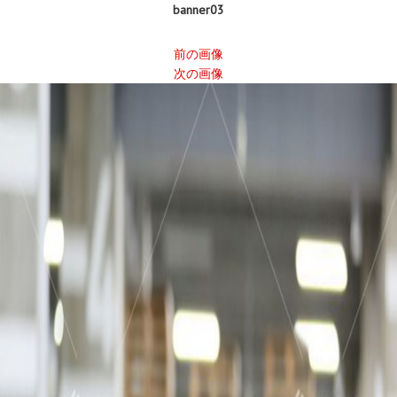
banner03
前の画像
次の画像